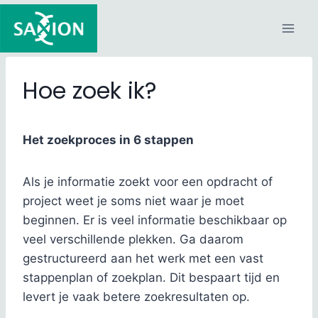
Doorgaan
naar
inhoud
Hoe zoek ik?
Het zoekproces in 6 stappen
Als je informatie zoekt voor een opdracht of
project weet je soms niet waar je moet
beginnen. Er is veel informatie beschikbaar op
veel verschillende plekken. Ga daarom
gestructureerd aan het werk met een vast
stappenplan of zoekplan. Dit bespaart tijd en
levert je vaak betere zoekresultaten op.