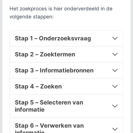
Het zoekproces is hier onderverdeeld in de
volgende stappen:
Stap 1 – Onderzoeksvraag
Stap 2 – Zoektermen
Stap 3 – Informatiebronnen
Stap 4 – Zoeken
Stap 5 – Selecteren van
informatie
Stap 6 – Verwerken van
informatie