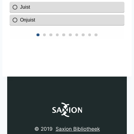
© 2019
Saxion Bibliotheek