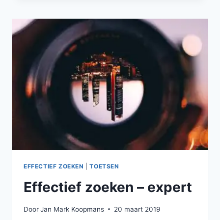
EFFECTIEF ZOEKEN
|
TOETSEN
Effectief zoeken – expert
Door
Jan Mark Koopmans
20 maart 2019